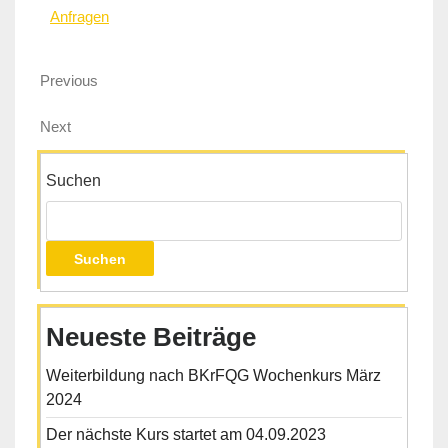
Anfragen
Previous
Next
Suchen
Suchen
Neueste Beiträge
Weiterbildung nach BKrFQG Wochenkurs März
2024
Der nächste Kurs startet am 04.09.2023